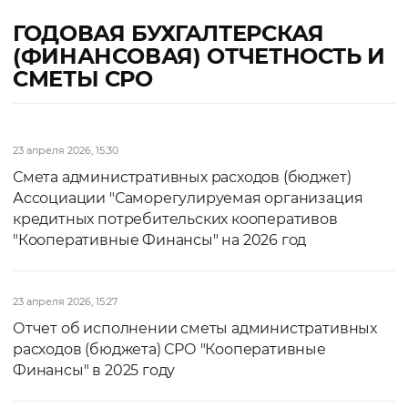
ГОДОВАЯ БУХГАЛТЕРСКАЯ
(ФИНАНСОВАЯ) ОТЧЕТНОСТЬ И
СМЕТЫ СРО
23 апреля 2026, 15:30
Смета административных расходов (бюджет)
Ассоциации "Саморегулируемая организация
кредитных потребительских кооперативов
"Кооперативные Финансы" на 2026 год
23 апреля 2026, 15:27
Отчет об исполнении сметы административных
расходов (бюджета) СРО "Кооперативные
Финансы" в 2025 году