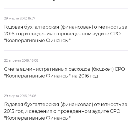
29 марта 2017, 16:57
Годовая бухгалтерская (финансовая) отчетность за
2016 год и сведения о проведенном аудите СРО
"Кооперативные Финансы"
22 апреля 2016, 18:08
Смета административных расходов (бюджет) СРО
"Кооперативные Финансы" на 2016 год
29 марта 2016, 16:06
Годовая бухгалтерская (финансовая) отчетность за
2015 год и сведения о проведенном аудите СРО
"Кооперативные Финансы"