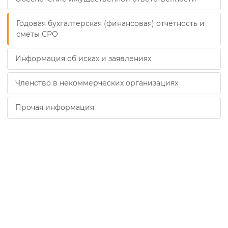
Годовая бухгалтерская (финансовая) отчетность и
сметы СРО
Информация об исках и заявлениях
Членство в некоммерческих организациях
Прочая информация