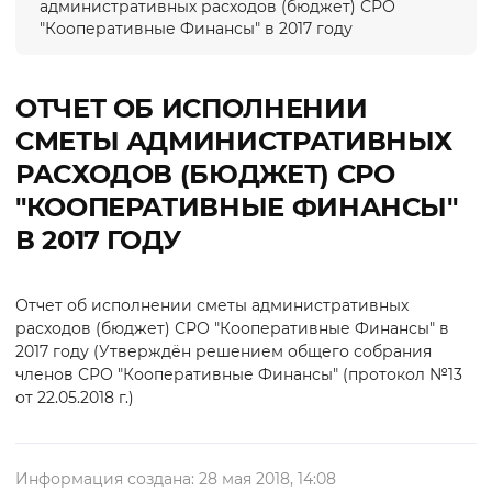
административных расходов (бюджет) СРО
"Кооперативные Финансы" в 2017 году
ОТЧЕТ ОБ ИСПОЛНЕНИИ
СМЕТЫ АДМИНИСТРАТИВНЫХ
РАСХОДОВ (БЮДЖЕТ) СРО
"КООПЕРАТИВНЫЕ ФИНАНСЫ"
В 2017 ГОДУ
Отчет об исполнении сметы административных
расходов (бюджет) СРО "Кооперативные Финансы" в
2017 году (Утверждён решением общего собрания
членов СРО "Кооперативные Финансы" (протокол №13
от 22.05.2018 г.)
Информация создана: 28 мая 2018, 14:08