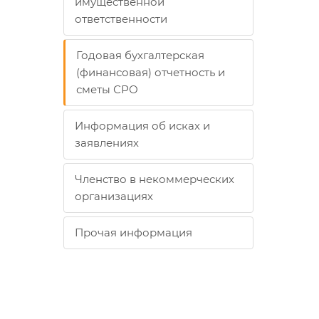
имущественной
ответственности
Годовая бухгалтерская
(финансовая) отчетность и
сметы СРО
Информация об исках и
заявлениях
Членство в некоммерческих
организациях
Прочая информация