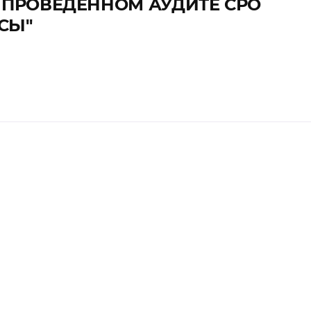
 О ПРОВЕДЕННОМ АУДИТЕ СРО
СЫ"