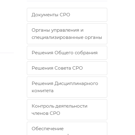
Документы СРО
Органы управления и
специализированные органы
Решения Общего собрания
Решения Совета СРО
Решения Дисциплинарного
комитета
Контроль деятельности
членов СРО
Обеспечение