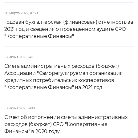
28 марта 2022, 10:38
Годовая бухгалтерская (финансовая) отчетность за
2021 год и сведения о проведенном аудите СРО
"Кооперативные Финансы"
18 июня 2021, 14:11
Смета административных расходов (бюджет)
Ассоциации "Саморегулируемая организация
кредитных потребительских кооперативов
"Кооперативные Финансы" на 2021 год
18 июня 2021, 14:06
Отчет об исполнении сметы административных
расходов (бюджет) СРО "Кооперативные
Финансы" в 2020 году