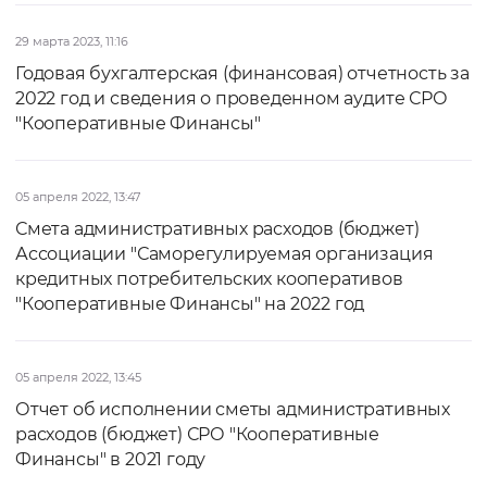
29 марта 2023, 11:16
Годовая бухгалтерская (финансовая) отчетность за
2022 год и сведения о проведенном аудите СРО
"Кооперативные Финансы"
05 апреля 2022, 13:47
Смета административных расходов (бюджет)
Ассоциации "Саморегулируемая организация
кредитных потребительских кооперативов
"Кооперативные Финансы" на 2022 год
05 апреля 2022, 13:45
Отчет об исполнении сметы административных
расходов (бюджет) СРО "Кооперативные
Финансы" в 2021 году