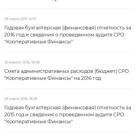
29 марта 2017, 16:57
Годовая бухгалтерская (финансовая) отчетность за
2016 год и сведения о проведенном аудите СРО
"Кооперативные Финансы"
22 апреля 2016, 18:08
Смета административных расходов (бюджет) СРО
"Кооперативные Финансы" на 2016 год
29 марта 2016, 16:06
Годовая бухгалтерская (финансовая) отчетность за
2015 год и сведения о проведенном аудите СРО
"Кооперативные Финансы"