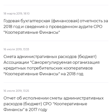
18 марта 2019, 18:10
Годовая бухгалтерская (финансовая) отчетность за
2018 год и сведения о проведенном аудите СРО
"Кооперативные Финансы"
16 июля 2019, 13:33
Смета административных расходов (бюджет)
Ассоциации "Саморегулируемая организация
кредитных потребительских кооперативов
"Кооперативные Финансы" на 2018 год
16 июля 2019, 13:25
Отчет об исполнении сметы административных
расходов (бюджет) СРО "Кооперативные
Финансы" в 2017 году