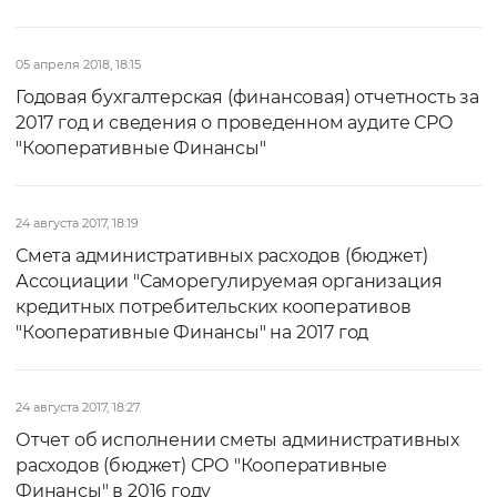
05 апреля 2018, 18:15
Годовая бухгалтерская (финансовая) отчетность за
2017 год и сведения о проведенном аудите СРО
"Кооперативные Финансы"
24 августа 2017, 18:19
Смета административных расходов (бюджет)
Ассоциации "Саморегулируемая организация
кредитных потребительских кооперативов
"Кооперативные Финансы" на 2017 год
24 августа 2017, 18:27
Отчет об исполнении сметы административных
расходов (бюджет) СРО "Кооперативные
Финансы" в 2016 году