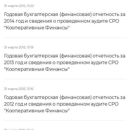
31 марта 2015, 13:22
Годовая бухгалтерская (финансовая) отчетность за
2014 год и сведения о проведенном аудите СРО
"Кооперативные Финансы"
31 марта 2015, 13:19
Годовая бухгалтерская (финансовая) отчетность за
2013 год и сведения о проведенном аудите СРО
"Кооперативные Финансы"
31 марта 2015, 13:16
Годовая бухгалтерская (финансовая) отчетность за
2012 год и сведения о проведенном аудите СРО
"Кооперативные Финансы"