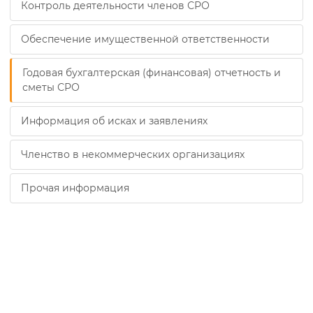
Контроль деятельности членов СРО
Обеспечение имущественной ответственности
Годовая бухгалтерская (финансовая) отчетность и
сметы СРО
Информация об исках и заявлениях
Членство в некоммерческих организациях
Прочая информация