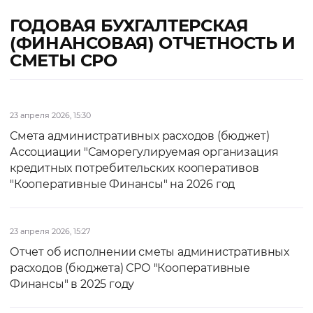
ГОДОВАЯ БУХГАЛТЕРСКАЯ
(ФИНАНСОВАЯ) ОТЧЕТНОСТЬ И
СМЕТЫ СРО
23 апреля 2026, 15:30
Смета административных расходов (бюджет)
Ассоциации "Саморегулируемая организация
кредитных потребительских кооперативов
"Кооперативные Финансы" на 2026 год
23 апреля 2026, 15:27
Отчет об исполнении сметы административных
расходов (бюджета) СРО "Кооперативные
Финансы" в 2025 году