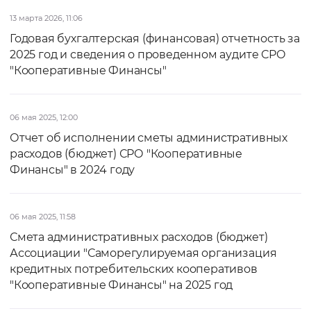
13 марта 2026, 11:06
Годовая бухгалтерская (финансовая) отчетность за
2025 год и сведения о проведенном аудите СРО
"Кооперативные Финансы"
06 мая 2025, 12:00
Отчет об исполнении сметы административных
расходов (бюджет) СРО "Кооперативные
Финансы" в 2024 году
06 мая 2025, 11:58
Смета административных расходов (бюджет)
Ассоциации "Саморегулируемая организация
кредитных потребительских кооперативов
"Кооперативные Финансы" на 2025 год