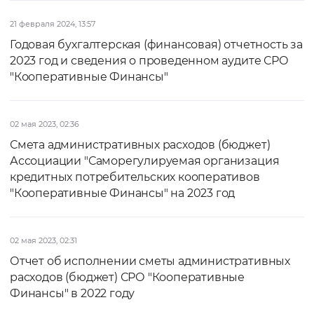
21 февраля 2024, 13:57
Годовая бухгалтерская (финансовая) отчетность за
2023 год и сведения о проведенном аудите СРО
"Кооперативные Финансы"
02 мая 2023, 02:36
Смета административных расходов (бюджет)
Ассоциации "Саморегулируемая организация
кредитных потребительских кооперативов
"Кооперативные Финансы" на 2023 год
02 мая 2023, 02:31
Отчет об исполнении сметы административных
расходов (бюджет) СРО "Кооперативные
Финансы" в 2022 году