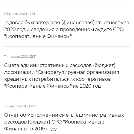
03 марта 2021, 17:21
Годовая бухгалтерская (финансовая) отчетность за
2020 год и сведения о проведенном аудите СРО
"Кооперативные Финансы"
11 января 2021, 22:31
Смета административных расходов (бюджет)
Ассоциации "Саморегулируемая организация
кредитных потребительских кооперативов
"Кооперативные Финансы" на 2020 год
18 марта 2020, 13:27
Отчет об исполнении сметы административных
расходов (бюджет) СРО "Кооперативные
Финансы" в 2019 году