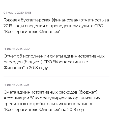
04 марта 2020, 10:58
Годовая бухгалтерская (финансовая) отчетность за
2019 год и сведения о проведенном аудите СРО
"Кооперативные Финансы"
16 июля 2019, 13:30
Отчет об исполнении сметы административных
расходов (бюджет) СРО "Кооперативные
Финансы" в 2018 году
16 июля 2019, 13:23
Смета административных расходов (бюджет)
Ассоциации "Саморегулируемая организация
кредитных потребительских кооперативов
"Кооперативные Финансы" на 2019 год