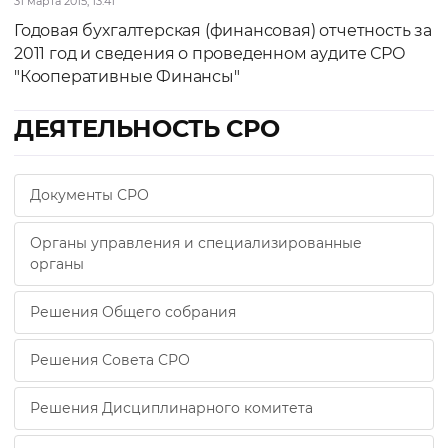
31 марта 2015, 13:41
Годовая бухгалтерская (финансовая) отчетность за
2011 год и сведения о проведенном аудите СРО
"Кооперативные Финансы"
ДЕЯТЕЛЬНОСТЬ СРО
Документы СРО
Органы управления и специализированные
органы
Решения Общего собрания
Решения Совета СРО
Решения Дисциплинарного комитета