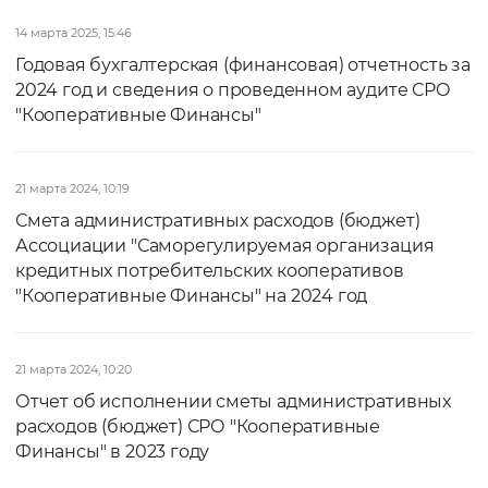
14 марта 2025, 15:46
Годовая бухгалтерская (финансовая) отчетность за
2024 год и сведения о проведенном аудите СРО
"Кооперативные Финансы"
21 марта 2024, 10:19
Смета административных расходов (бюджет)
Ассоциации "Саморегулируемая организация
кредитных потребительских кооперативов
"Кооперативные Финансы" на 2024 год
21 марта 2024, 10:20
Отчет об исполнении сметы административных
расходов (бюджет) СРО "Кооперативные
Финансы" в 2023 году