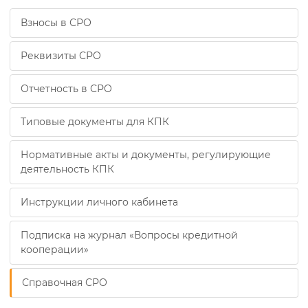
Взносы в СРО
Реквизиты СРО
Отчетность в СРО
Типовые документы для КПК
Нормативные акты и документы, регулирующие
деятельность КПК
Инструкции личного кабинета
Подписка на журнал «Вопросы кредитной
кооперации»
Справочная СРО