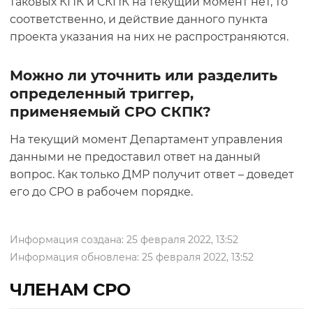
таковых КПК и СКПК на текущий момент нет, то
соответственно, и действие данного пункта
проекта указания на них не распространяются.
Можно ли уточнить или разделить
определенный триггер,
применяемый СРО СКПК?
На текущий момент Департамент управления
данными не предоставил ответ на данный
вопрос. Как только ДМР получит ответ – доведет
его до СРО в рабочем порядке.
Информация создана: 25 февраля 2022, 13:52
Информация обновлена: 25 февраля 2022, 13:52
ЧЛЕНАМ СРО