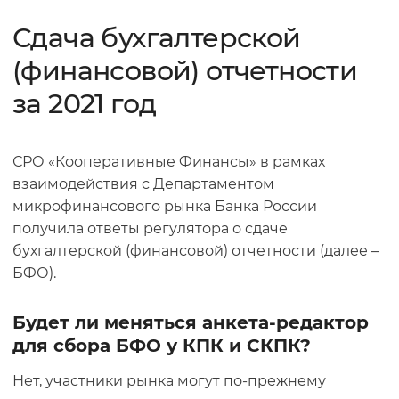
Сдача бухгалтерской
(финансовой) отчетности
за 2021 год
СРО «Кооперативные Финансы» в рамках
взаимодействия с Департаментом
микрофинансового рынка Банка России
получила ответы регулятора о сдаче
бухгалтерской (финансовой) отчетности (далее –
БФО).
Будет ли меняться анкета-редактор
для сбора БФО у КПК и СКПК?
Нет, участники рынка могут по-прежнему