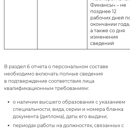
Финансы» – не
позднее 12
рабочих дней п
окончании года,
а также со дня
изменения
сведений
В раздел 6 отчета о персональном составе
необходимо включать полные сведения
в
подтверждение соответствия лица
квалификационным требованиям:
о наличии высшего образования с указанием
специальности, вида, серии и номера бланка
документа (диплома), даты его выдачи;
периодах работы на должностях, связанных с