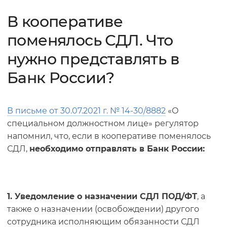
В кооперативе
поменялось СДЛ. Что
нужно представлять в
Банк России?
В письме от 30.07.2021 г. № 14-30/8882
«О
специальном должностном лице» регулятор
напомнил, что, если в кооперативе поменялось
СДЛ,
н
еобходимо отправлять в Банк России:
1. Уведомление о назначении СДЛ ПОД/ФТ
, а
также о назначении (освобождении) другого
сотрудника исполняющим обязанности СДЛ