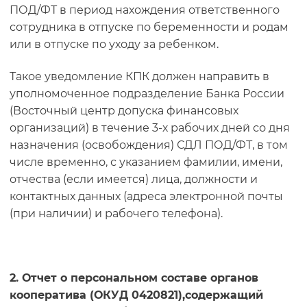
ПОД/ФТ в период нахождения ответственного
сотрудника в отпуске по беременности и родам
или в отпуске по уходу за ребенком.
Такое уведомление КПК должен направить в
уполномоченное подразделение Банка России
(Восточный центр допуска финансовых
организаций) в течение 3-х рабочих дней со дня
назначения (освобождения) СДЛ ПОД/ФТ, в том
числе временно, с указанием фамилии, имени,
отчества (если имеется) лица, должности и
контактных данных (адреса электронной почты
(при наличии) и рабочего телефона).
2. Отчет о персональном составе органов
кооператива (ОКУД 0420821),содержащий