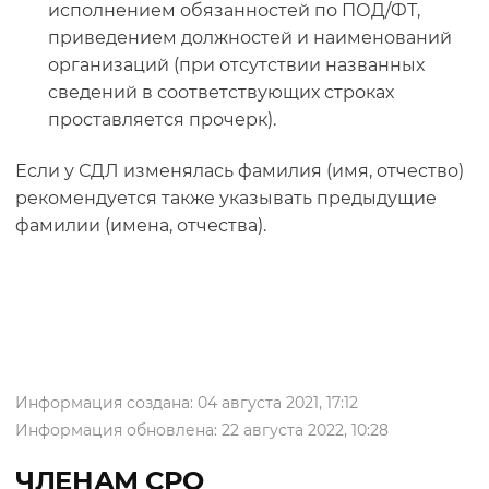
исполнением обязанностей по ПОД/ФТ,
приведением должностей и наименований
организаций (при отсутствии названных
сведений в соответствующих строках
проставляется прочерк).
Если у СДЛ изменялась фамилия (имя, отчество)
рекомендуется также указывать предыдущие
фамилии (имена, отчества).
Информация создана: 04 августа 2021, 17:12
Информация обновлена: 22 августа 2022, 10:28
ЧЛЕНАМ СРО