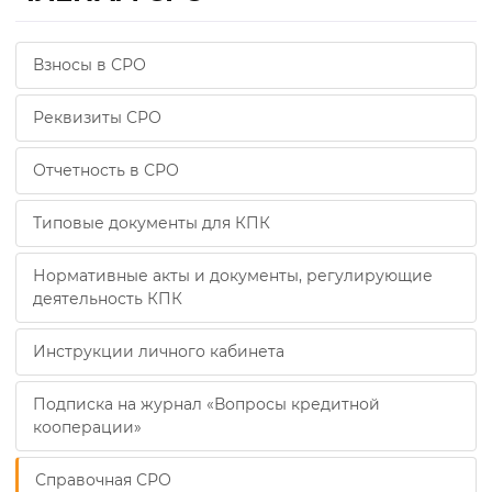
Взносы в СРО
Реквизиты СРО
Отчетность в СРО
Типовые документы для КПК
Нормативные акты и документы, регулирующие
деятельность КПК
Инструкции личного кабинета
Подписка на журнал «Вопросы кредитной
кооперации»
Справочная СРО