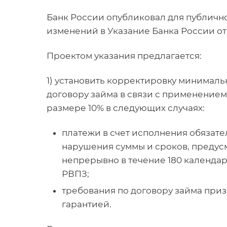
Банк России опубликовал для публичн
изменений в Указание Банка России от 
Проектом указания предлагается:
1) установить корректировку минимал
договору займа в связи с применением
размере 10% в следующих случаях:
платежи в счет исполнения обязате
нарушения суммы и сроков, предус
непрерывно в течение 180 календа
РВПЗ;
требования по договору займа при
гарантией.