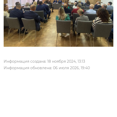
Информация создана: 18 ноября 2024, 13:13
Информация обновлена: 06 июля 2026, 19:40