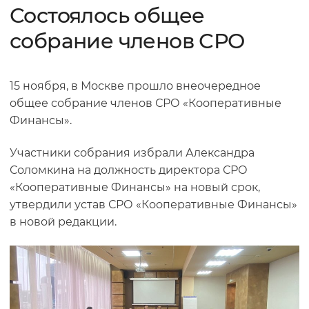
Состоялось общее
собрание членов СРО
15 ноября, в Москве прошло внеочередное
общее собрание членов СРО «Кооперативные
Финансы».
Участники собрания избрали Александра
Соломкина на должность директора СРО
«Кооперативные Финансы» на новый срок,
утвердили устав СРО «Кооперативные Финансы»
в новой редакции.