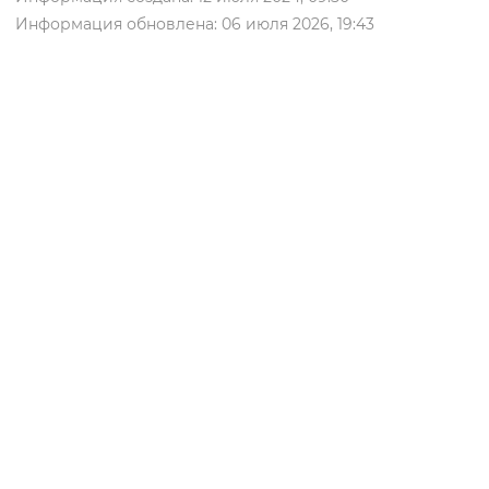
Информация обновлена: 06 июля 2026, 19:43