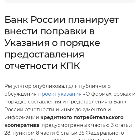
Банк России планирует
внести поправки в
Указания о порядке
предоставления
отчетности КПК
Регулятор опубликовал для публичного
обсуждения
п
роект указания
«О формах, сроках и
порядке составления и представления в Банк
России отчетности и иных документов и
информации
кредитного потребительского
кооператива
, предусмотренных частью 3 статьи
28, пунктом 8 части 6 статьи 35 Федерального