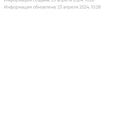
Информация создана: 23 апреля 2024, 10:28
Информация обновлена: 23 апреля 2024, 10:28