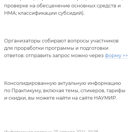
проверке на обесценение основных средств и
НМА; классификации субсидий).
Организаторы собирают вопросы участников
для проработки программы и подготовки
ответов: отправить запрос можно через
форму >>
Консолидированную актуальную информацию
по Практикуму, включая темы, спикеров, тарифы
и скидки, вы можете найти на сайте НАУМИР.