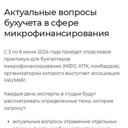
Актуальные вопросы
бухучета в сфере
микрофинансирования
С 3 по 6 июня 2024 года пройдет отраслевой
практикум для бухгалтеров
микрофинансирования (МФО, КПК, ломбардов),
организатором которого выступает ассоциация
НАУМИР.
Каждый день эксперты в студии будут
рассматривать определенные темы, которые
затронут:
актуальные вопросы отражения отдельных