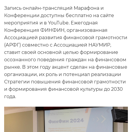
Запись онлайн-трансляций Марафона и
Конференции доступны бесплатно на сайте
мероприятия и в YouTube. Ежегодная
Конференция ФИНФИН, организованная
Ассоциацией развития финансовой грамотности
(АРФГ) совместно с Ассоциацией НАУМИР,
ставит своей основной целью формирование
осознанного поведения граждан на финансовом
рынке. В этом году акцент сделан на финансовые
организации, их роль и потенциал реализации
Стратегии повышения финансовой грамотности
и формирования финансовой культуры до 2030
года.