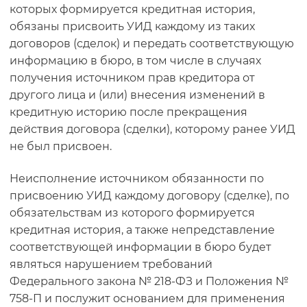
которых формируется кредитная история,
обязаны присвоить УИД каждому из таких
договоров (сделок) и передать соответствующую
информацию в бюро, в том числе в случаях
получения источником прав кредитора от
другого лица и (или) внесения изменений в
кредитную историю после прекращения
действия договора (сделки), которому ранее УИД
не был присвоен.
Неисполнение источником обязанности по
присвоению УИД каждому договору (сделке), по
обязательствам из которого формируется
кредитная история, а также непредставление
соответствующей информации в бюро будет
являться нарушением требований
Федерального закона № 218-ФЗ и Положения №
758-П и послужит основанием для применения