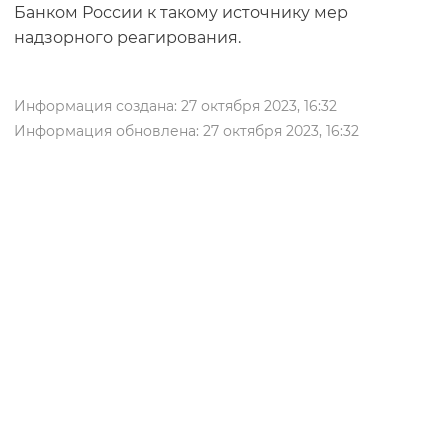
Банком России к такому источнику мер
надзорного реагирования.
Информация создана: 27 октября 2023, 16:32
Информация обновлена: 27 октября 2023, 16:32