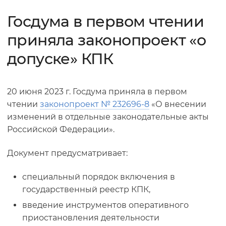
Госдума в первом чтении
приняла законопроект «о
допуске» КПК
20 июня 2023 г. Госдума приняла в первом
чтении
законопроект № 232696-8
«О внесении
изменений в отдельные законодательные акты
Российской Федерации».
Документ предусматривает:
специальный порядок включения в
государственный реестр КПК,
введение инструментов оперативного
приостановления деятельности