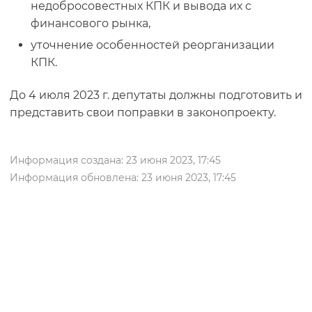
недобросовестных КПК и вывода их с
финансового рынка,
уточнение особенностей реорганизации
КПК.
До 4 июля 2023 г. депутаты должны подготовить и
представить свои поправки в законопроекту.
Информация создана: 23 июня 2023, 17:45
Информация обновлена: 23 июня 2023, 17:45