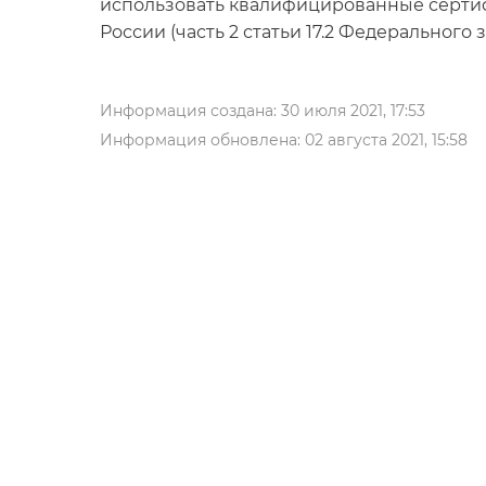
использовать квалифицированные серти
России (часть 2 статьи 17.2 Федерального 
Информация создана: 30 июля 2021, 17:53
Информация обновлена: 02 августа 2021, 15:58