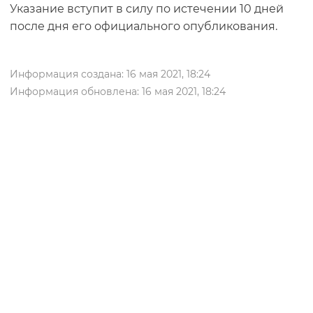
Указание вступит в силу по истечении 10 дней
после дня его официального опубликования.
Информация создана: 16 мая 2021, 18:24
Информация обновлена: 16 мая 2021, 18:24