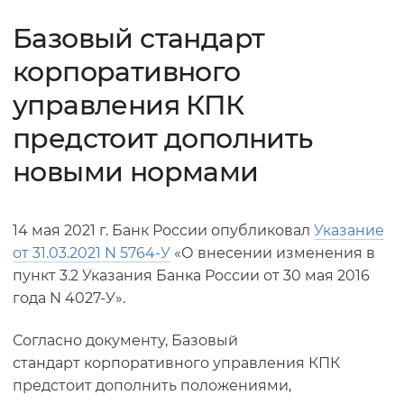
Базовый стандарт
корпоративного
управления КПК
предстоит дополнить
новыми нормами
14 мая 2021 г. Банк России опубликовал
Указание
от 31.03.2021 N 5764-У
«О внесении изменения в
пункт 3.2 Указания Банка России от 30 мая 2016
года N 4027-У».
Согласно документу, Базовый
стандарт корпоративного управления КПК
предстоит дополнить положениями,