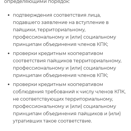
определяющими порядок:
подтверждения соответствия лица,
подавшего заявление на вступление в
пайщики, территориальному,
профессиональному и (или) социальному
принципам объединения членов КПК;
проверки кредитным кооперативом
соответствия пайщиков территориальному,
профессиональному и (или) социальному
принципам объединения членов КПК;
проверки кредитным кооперативом
соблюдения требований к числу членов КПК,
не соответствующих территориальному,
профессиональному и (или) социальному
принципам объединения пайщиков и (или)
утративших такое соответствие.