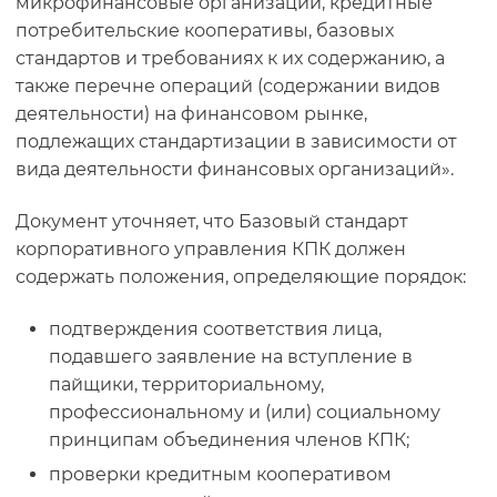
микрофинансовые организации, кредитные
потребительские кооперативы, базовых
стандартов и требованиях к их содержанию, а
также перечне операций (содержании видов
деятельности) на финансовом рынке,
подлежащих стандартизации в зависимости от
вида деятельности финансовых организаций».
Документ уточняет, что Базовый стандарт
корпоративного управления КПК должен
содержать положения, определяющие порядок:
подтверждения соответствия лица,
подавшего заявление на вступление в
пайщики, территориальному,
профессиональному и (или) социальному
принципам объединения членов КПК;
проверки кредитным кооперативом