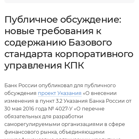
Публичное обсуждение:
новые требования к
содержанию Базового
стандарта корпоративного
управления КПК
Банк России опубликовал для публичного
обсуждения
проект Указания
«О внесении
изменения в пункт 3.2 Указания Банка России от
30 мая 2016 года № 4027-У «О перечне
обязательных для разработки
саморегулируемыми организациями в сфере
финансового рынка, объединяющими