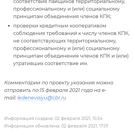
соответствия пайщиков территориальному,
профессиональному и (или) социальному
принципам объединения членов КПК;
проверки кредитным кооперативом
соблюдения требований к числу членов КПК,
не соответствующих территориальному,
профессиональному и (или) социальному
принципам объединения членов КПК и (или)
утративших соответствие им.
Комментарии по проекту указания можно
отправить по 15 февраля 2021 года на е-
mail:
ledenevaiyu@cbr.ru
Информация создана: 02 февраля 2021, 15:54
Информация обновлена: 02 февраля 2021, 17:01