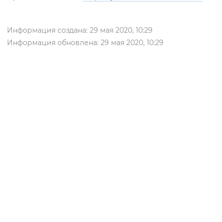
Информация создана: 29 мая 2020, 10:29
Информация обновлена: 29 мая 2020, 10:29