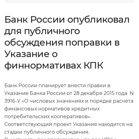
Банк России опубликовал
для публичного
обсуждения поправки в
Указание о
финнормативах КПК
Банк России планирует внести правки в
Указание Банка России от 28 декабря 2015 года N
3916-У «О числовых значениях и порядке расчета
финансовых нормативов кредитных
потребительских кооперативов».
Соответствующий проект Указания находится на
стадии публичного обсуждения.