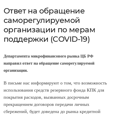
Ответ на обращение
саморегулируемой
организации по мерам
поддержки (COVID-19)
Департамента микрофинансового рынка ЦБ РФ
направил ответ на обращение саморегулируемой
организации.
В письме нас информируют о том, что возможность
использования средств резервного фонда КПК для
покрытия расходов, вызванных досрочным
прекращением договоров передачи личных
сбережений, будет доведена до рынка кредитной