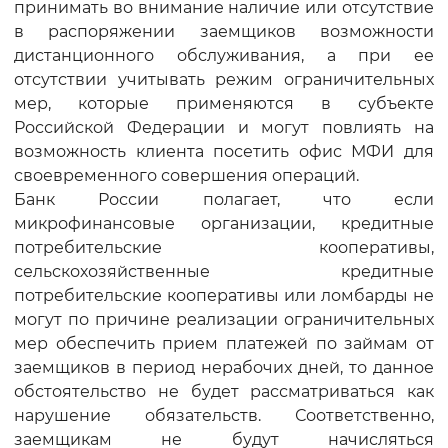
принимать во внимание наличие или отсутствие
в распоряжении заемщиков возможности
дистанционного обслуживания, а при ее
отсутствии учитывать режим ограничительных
мер, которые применяются в субъекте
Российской Федерации и могут повлиять на
возможность клиента посетить офис МФИ для
своевременного совершения операций.
Банк России полагает, что если
микрофинансовые организации, кредитные
потребительские кооперативы,
сельскохозяйственные кредитные
потребительские кооперативы или ломбарды не
могут по причине реализации ограничительных
мер обеспечить прием платежей по займам от
заемщиков в период нерабочих дней, то данное
обстоятельство не будет рассматриваться как
нарушение обязательств. Соответственно,
заемщикам не будут начисляться