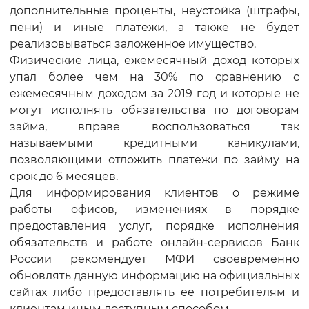
дополнительные проценты, неустойка (штрафы,
пени) и иные платежи, а также не будет
реализовываться заложенное имущество.
Физические лица, ежемесячный доход которых
упал более чем на 30% по сравнению с
ежемесячным доходом за 2019 год и которые не
могут исполнять обязательства по договорам
займа, вправе воспользоваться так
называемыми кредитными каникулами,
позволяющими отложить платежи по займу на
срок до 6 месяцев.
Для информирования клиентов о режиме
работы офисов, изменениях в порядке
предоставления услуг, порядке исполнения
обязательств и работе онлайн-сервисов Банк
России рекомендует МФИ своевременно
обновлять данную информацию на официальных
сайтах либо предоставлять ее потребителям и
клиентам иным доступным способом.