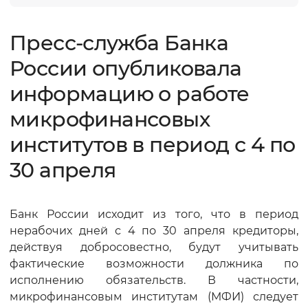
Пресс-служба Банка
России опубликовала
информацию о работе
микрофинансовых
институтов в период с 4 по
30 апреля
Банк России исходит из того, что в период
нерабочих дней с 4 по 30 апреля кредиторы,
действуя добросовестно, будут учитывать
фактические возможности должника по
исполнению обязательств. В частности,
микрофинансовым институтам (МФИ) следует