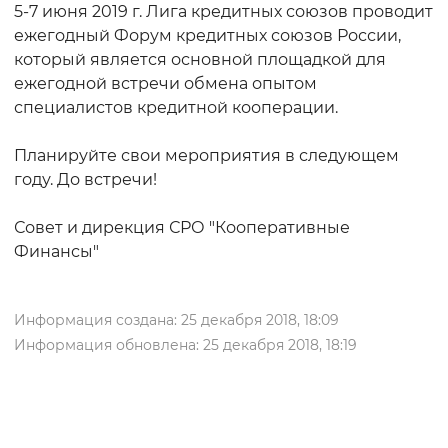
5-7 июня 2019 г. Лига кредитных союзов проводит
ежегодный Форум кредитных союзов России,
который является основной площадкой для
ежегодной встречи обмена опытом
специалистов кредитной кооперации.
Планируйте свои мероприятия в следующем
году. До встречи!
Совет и дирекция СРО "Кооперативные
Финансы"
Информация создана: 25 декабря 2018, 18:09
Информация обновлена: 25 декабря 2018, 18:19