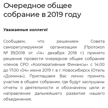
Очередное общее
собрание в 2019 году
Уважаемые коллеги!
Сообщаем, что решением Совета
саморегулируемой организации (Протокол
№39/2018 от «14» декабря 2018 г.) принято
решение провести очередное общее собрание
членов СРО «Кооперативные Финансы» с 14.00
до 17.00 «04» июня 2019 г. в г. Новосибирск (Отель
«Домина»). Приглашаем Вас лично принять
участие в общем собрании, где будут заслушаны
отчеты о деятельности и обозначены цели и
направления дальнейшего развития нашего
объединения.