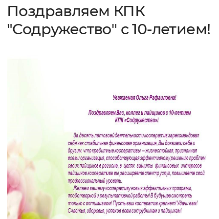
Поздравляем КПК
"Содружество" с 10-летием!