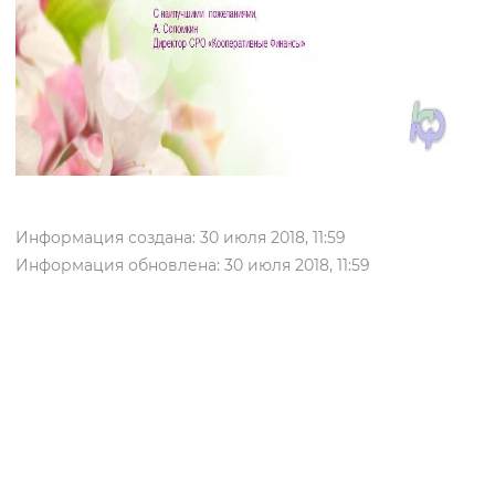
Информация создана: 30 июля 2018, 11:59
Информация обновлена: 30 июля 2018, 11:59