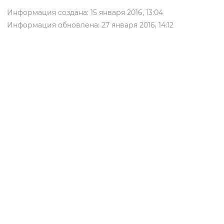
Информация создана: 15 января 2016, 13:04
Информация обновлена: 27 января 2016, 14:12