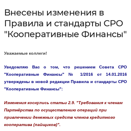
Внесены изменения в
Правила и стандарты СРО
"Кооперативные Финансы"
Уважаемые коллеги!
Уведомляю Вас о том, что р
ешением Совета СРО
"Кооперативные Финансы" № 1/2016 от 14.01.2016
утверждены в новой редакции
Правила и стандарты СРО
"Кооперативные Финансы":
Изменения коснулись статьи 2.9. "Требования к членам
Партнёрства по осуществлению операций при
привлечении денежных средств членов кредитного
кооператива (пайщиков)".