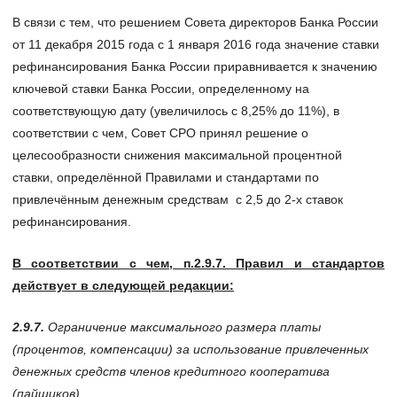
В связи с тем, что решением Совета директоров Банка России
от 11 декабря 2015 года с 1 января 2016 года значение ставки
рефинансирования Банка России приравнивается к значению
ключевой ставки Банка России, определенному на
соответствующую дату (увеличилось с 8,25% до 11%), в
соответствии с чем, Совет СРО принял решение о
целесообразности снижения максимальной процентной
ставки, определённой Правилами и стандартами по
привлечённым денежным средствам с 2,5 до 2-х ставок
рефинансирования.
В соответствии с чем, п.2.9.7. Правил и стандартов
действует в следующей редакции:
2.9.7.
Ограничение максимального размера платы
(процентов, компенсации) за использование привлеченных
денежных средств членов кредитного кооператива
(пайщиков).