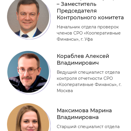
– Заместитель
Председателя
Контрольного комитета
Начальник отдела проверок
членов СРО «Кооперативные
Финансы», г. Уфа
Кораблев Алексей
Владимирович
Ведущий специалист отдела
контроля отчетности СРО
«Кооперативные Финансы», г.
Москва
Максимова Марина
Владимировна
Старший специалист отдела