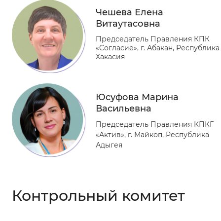
Чешева Елена
Витаутасовна
Председатель Правления КПК
«Согласие», г. Абакан, Республика
Хакасия
Юсуфова Марина
Васильевна
Председатель Правления КПКГ
«Актив», г. Майкоп, Республика
Адыгея
Контрольный комитет