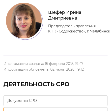
Шефер Ирина
Дмитриевна
Председатель правления
КПК «Содружество», г. Челябинск
Информация создана: 15 февраля 2015, 19:47
Информация обновлена: 02 июля 2026, 19:12
ДЕЯТЕЛЬНОСТЬ СРО
Документы СРО