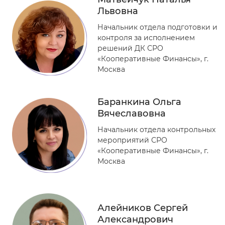
Львовна
Начальник отдела подготовки и
контроля за исполнением
решений ДК СРО
«Кооперативные Финансы», г.
Москва
Баранкина Ольга
Вячеславовна
Начальник отдела контрольных
мероприятий СРО
«Кооперативные Финансы», г.
Москва
Алейников Сергей
Александрович