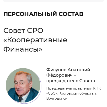
ПЕРСОНАЛЬНЫЙ СОСТАВ
Совет СРО
«Кооперативные
Финансы»
Фисунов Анатолий
Фёдорович –
председатель Совета
Председатель правления КПК
«СБС», Ростовская область, г.
Волгодонск