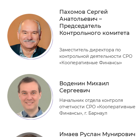
Пахомов Сергей
Анатольевич –
Председатель
Контрольного комитета
Заместитель директора по
контрольной деятельности СРО
«Кооперативные Финансы»
Воденин Михаил
Сергеевич
Начальник отдела контроля
отчетности СРО «Кооперативные
Финансы»,
г. Барнаул
Имаев Руслан Мунирович