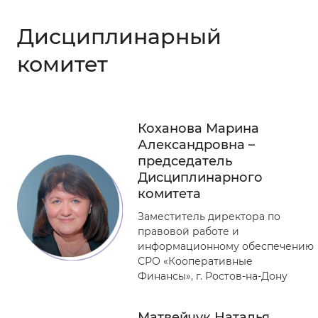
Дисциплинарный
комитет
Коханова Марина
Александровна –
председатель
Дисциплинарного
комитета
Заместитель директора по
правовой работе и
информационному обеспечению
СРО «Кооперативные
Финансы», г. Ростов-на-Дону
Матвейчук Наталья