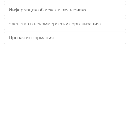
Информация об исках и заявлениях
Членство в некоммерческих организациях
Прочая информация