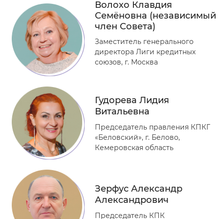
Волохо Клавдия
Семёновна (независимый
член Совета)
Заместитель генерального
директора Лиги кредитных
союзов, г. Москва
Гудорева Лидия
Витальевна
Председатель правления КПКГ
«Беловский», г. Белово,
Кемеровская область
Зерфус Александр
Александрович
Председатель КПК