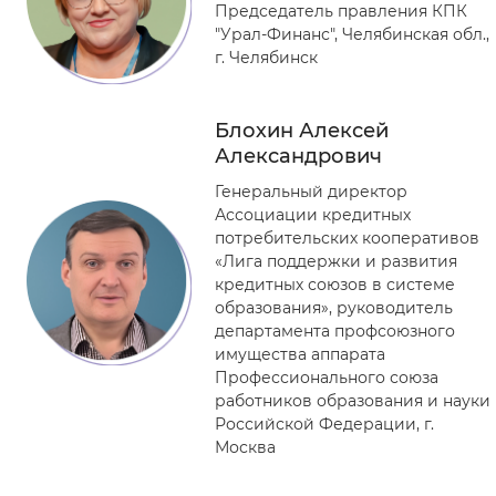
Председатель правления КПК
"Урал-Финанс", Челябинская обл.,
г. Челябинск
Блохин Алексей
Александрович
Генеральный директор
Ассоциации кредитных
потребительских кооперативов
«Лига поддержки и развития
кредитных союзов в системе
образования», руководитель
департамента профсоюзного
имущества аппарата
Профессионального союза
работников образования и науки
Российской Федерации, г.
Москва