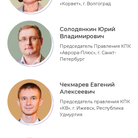
«Корвет», г. Волгоград
Солодянкин Юрий
Владимирович
Председатель Правления КПК
«Аврора-Плюс», г. Санкт-
Петербург
Чекмарев Евгений
Алексеевич
Председатель правления КПК
«КВ», г. Ижевск, Республика
Удмуртия