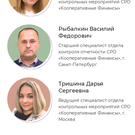
контрольных мероприятий СРО
«Кооперативные Финансы»
Рыбалкин Василий
Федорович
Старший специалист отдела
контроля отчетности СРО
«Кооперативные Финансы», г.
Санкт-Петербург
Тришина Дарья
Сергеевна
Ведущий специалист отдела
контрольных мероприятий СРО
«Кооперативные Финансы», г.
Москва