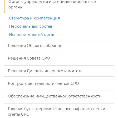
Органы управления и специализированные
органы
Структура и компетенция
Персональный состав
Исполнительный орган
Решения Общего собрания
Решения Совета СРО
Решения Дисциплинарного комитета
Контроль деятельности членов СРО
Обеспечение имущественной ответственности
Годовая бухгалтерская (финансовая) отчетность и
сметы СРО