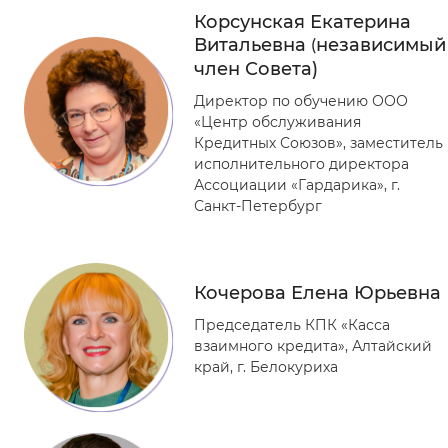
Корсунская Екатерина
Витальевна
независимый
(
член Совета)
Директор по обучению ООО
«Центр обслуживания
Кредитных Союзов», заместитель
исполнительного директора
Ассоциации «Гардарика», г.
Санкт-Петербург
Кочерова Елена Юрьевна
Председатель КПК «Касса
взаимного кредита», Алтайский
край, г. Белокуриха