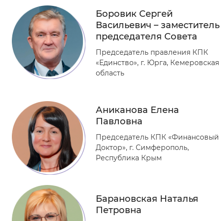
Боровик Сергей
Васильевич – заместитель
председателя Совета
Председатель правления КПК
«Единство», г. Юрга, Кемеровская
область
Аниканова Елена
Павловна
Председатель КПК «Финансовый
Доктор», г. Симферополь,
Республика Крым
Барановская Наталья
Петровна