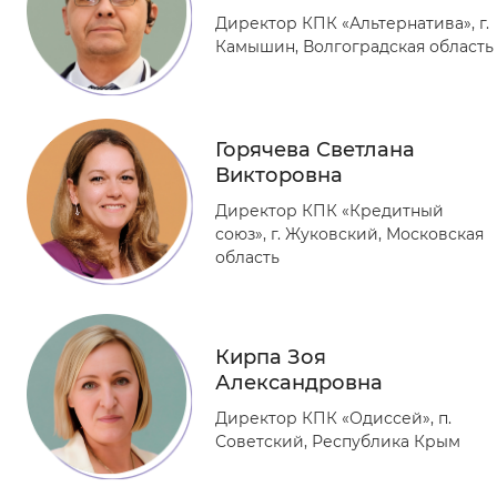
Директор КПК «Альтернатива», г.
Камышин, Волгоградская область
Горячева Светлана
Викторовна
Директор КПК «Кредитный
союз», г. Жуковский, Московская
область
Кирпа Зоя
Александровна
Директор КПК «Одиссей», п.
Советский, Республика Крым