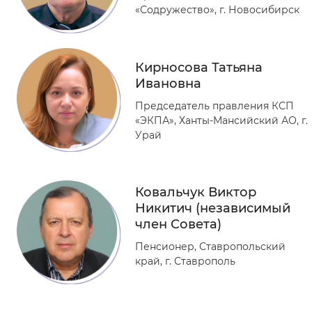
«Содружество», г. Новосибирск
Кирносова Татьяна
Ивановна
Председатель правления КСП
«ЭКПА», Ханты-Мансийский АО, г.
Урай
Ковальчук Виктор
Никитич (независимый
член Совета)
Пенсионер, Ставропольский
край, г. Ставрополь