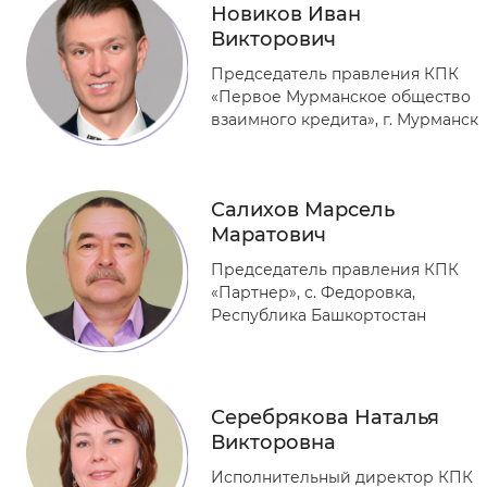
Новиков Иван
Викторович
Председатель правления КПК
«Первое Мурманское общество
взаимного кредита», г. Мурманск
Салихов Марсель
Маратович
Председатель правления КПК
«Партнер», с. Федоровка,
Республика Башкортостан
Серебрякова Наталья
Викторовна
Исполнительный директор КПК