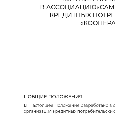
В АССОЦИАЦИЮ«САМ
КРЕДИТНЫХ ПОТР
«КООПЕР
1.
ОБЩИЕ ПОЛОЖЕНИЯ
1.1. Настоящее Положение разработано в
организация кредитных потребительских