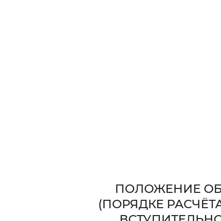
ПОЛОЖЕНИЕ ОБ
(ПОРЯДКЕ РАСЧЁТА
ВСТУПИТЕЛЬНО