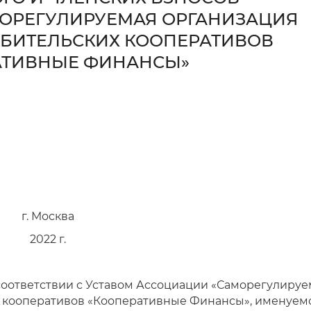
ОРЕГУЛИРУЕМАЯ ОРГАНИЗАЦИЯ
ЕБИТЕЛЬСКИХ КООПЕРАТИВОВ
АТИВНЫЕ ФИНАНСЫ»
г. Москва
2022 г.
 соответствии с Уставом Ассоциации «Саморегулиру
 кооперативов «Кооперативные Финансы», именуем