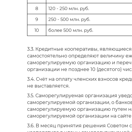
8
120 - 250 млн. руб.
9
250 - 500 млн. руб.
10
более 500 млн. руб.
3.3. Кредитные кооперативы, являющиес
самостоятельно определяют величину еж
саморегулируемую организацию и перечи
организации не позднее 10 (десятого) чи
3.4. Счёт на оплату членских взносов к
не выставляется.
3.5. Саморегулируемая организация уве
саморегулируемой организации, о банков
саморегулируемую организацию путем н
саморегулируемой организации на сайте
3.6. В месяц принятия решения Советом