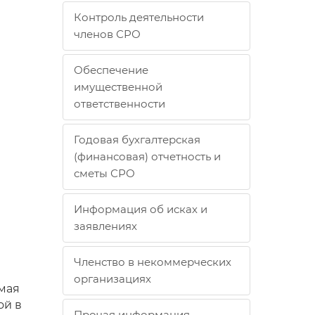
Контроль деятельности
членов СРО
Обеспечение
имущественной
ответственности
Годовая бухгалтерская
(финансовая) отчетность и
сметы СРО
Информация об исках и
заявлениях
Членство в некоммерческих
организациях
емая
ой в
Прочая информация