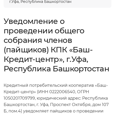
г.Уфа, Республика Башкортостан
Уведомление о
проведении oбщего
собрания членов
(пайщиков) КПК «Баш-
Кредит-центр», г.Уфа,
Республика Башкортостан
Кредитный потребительский кооператив «Баш-
Кредит-центр» (ИНН 0222006540, ОГРН
1050201709799, юридический адрес: Республика
Башкортостан, г. Уфа, Проспект Октября, дом 107
Б, пом.4) уведомляет пайщиков о проведении