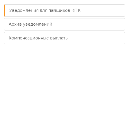
Уведомления для пайщиков КПК
Архив уведомлений
Компенсационные выплаты