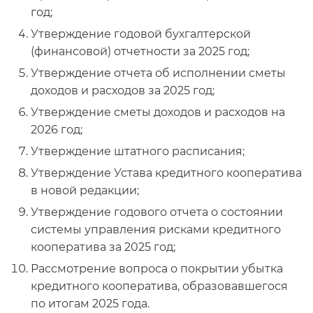
год;
Утверждение годовой бухгалтерской
(финансовой) отчетности за 2025 год;
Утверждение отчета об исполнении сметы
доходов и расходов за 2025 год;
Утверждение сметы доходов и расходов на
2026 год;
Утверждение штатного расписания;
Утверждение Устава кредитного кооператива
в новой редакции;
Утверждение годового отчета о состоянии
системы управления рисками кредитного
кооператива за 2025 год;
Рассмотрение вопроса о покрытии убытка
кредитного кооператива, образовавшегося
по итогам 2025 года.