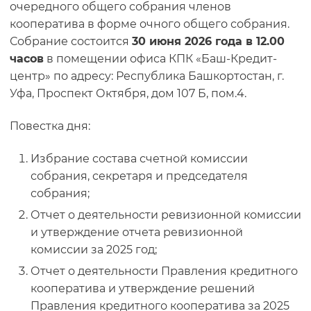
очередного общего собрания членов
кооператива в форме очного общего собрания.
Собрание состоится
30 июня 2026 года в 12.00
часов
в помещении офиса КПК «Баш-Кредит-
центр» по адресу: Республика Башкортостан, г.
Уфа, Проспект Октября, дом 107 Б, пом.4.
Повестка дня:
Избрание состава счетной комиссии
собрания, секретаря и председателя
собрания;
Отчет о деятельности ревизионной комиссии
и утверждение отчета ревизионной
комиссии за 2025 год;
Отчет о деятельности Правления кредитного
кооператива и утверждение решений
Правления кредитного кооператива за 2025