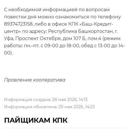
С необходимой информацией по вопросам
повестки дня можно ознакомиться по телефону
89374723158, либо в офисе КПК «Баш-Кредит-
центр» по адресу: Республика Башкортостан, г.
Уфа, Проспект Октября, дом 107 Б, пом.4 (режим
работы: пн.–пт. с 09-00 до 18-00, обед с 13-00 до 14-
00).
Правление кооператива
Информация создана: 28 мая 2026, 14:13
Информация обновлена: 29 мая 2026, 14:23
ПАЙЩИКАМ КПК