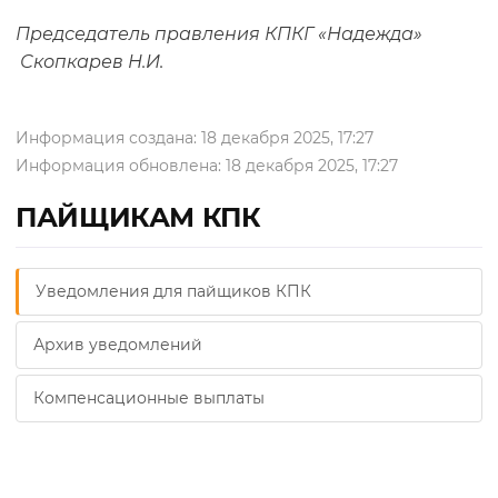
Председатель правления КПКГ «Надежда»
Скопкарев Н.И.
Информация создана: 18 декабря 2025, 17:27
Информация обновлена: 18 декабря 2025, 17:27
ПАЙЩИКАМ КПК
Уведомления для пайщиков КПК
Архив уведомлений
Компенсационные выплаты