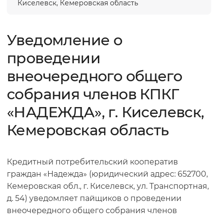
Киселевск, Кемеровская область
Уведомление о
проведении
внеочередного общего
собрания членов КПКГ
«НАДЕЖДА», г. Киселевск,
Кемеровская область
Кредитный потребительский кооператив
граждан «Надежда» (юридический адрес: 652700,
Кемеровская обл., г. Киселевск, ул. Транспортная,
д. 54) уведомляет пайщиков о проведении
внеочередного общего собрания членов