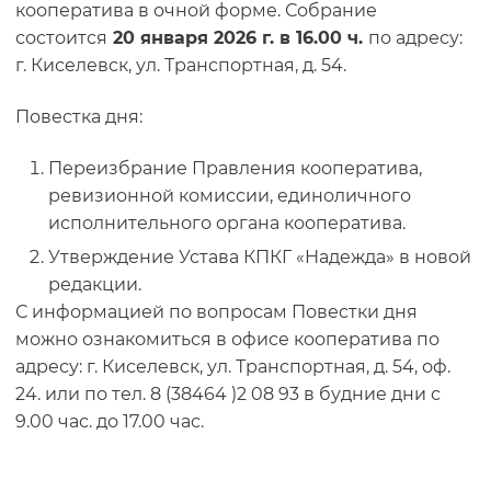
кооператива в очной форме. Собрание
состоится
20 января 2026 г. в 16.00 ч.
по адресу:
г. Киселевск, ул. Транспортная, д. 54.
Повестка дня:
Переизбрание Правления кооператива,
ревизионной комиссии, единоличного
исполнительного органа кооператива.
Утверждение Устава КПКГ «Надежда» в новой
редакции.
С информацией по вопросам Повестки дня
можно ознакомиться в офисе кооператива по
адресу: г. Киселевск, ул. Транспортная, д. 54, оф.
24. или по тел. 8 (38464 )2 08 93 в будние дни с
9.00 час. до 17.00 час.